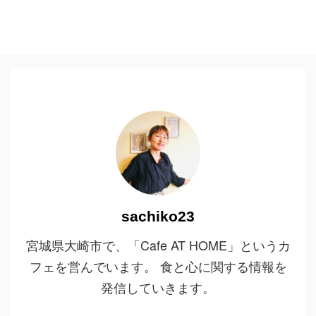
sachiko23
宮城県大崎市で、「Cafe AT HOME」というカ
フェを営んでいます。 食と心に関する情報を
発信していきます。